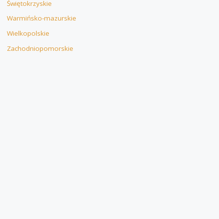
Świętokrzyskie
Warmińsko-mazurskie
Wielkopolskie
Zachodniopomorskie