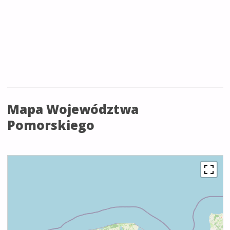
Mapa Województwa
Pomorskiego