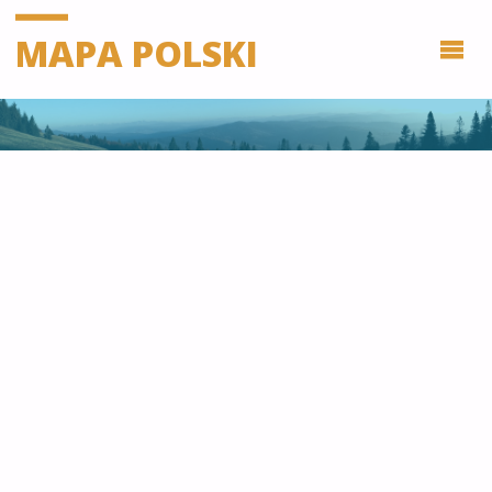
MAPA POLSKI