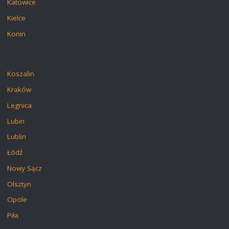
Katowice
Kielce
Konin
Koszalin
Kraków
Legnica
Lubin
Lublin
Łódź
Nowy Sącz
Olsztyn
Opole
Piła