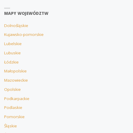
MAPY WOJEWÓDZTW
Dolnośląskie
Kujawsko-pomorskie
Lubelskie
Lubuskie
Łódzkie
Małopolskie
Mazowieckie
Opolskie
Podkarpackie
Podlaskie
Pomorskie
Śląskie