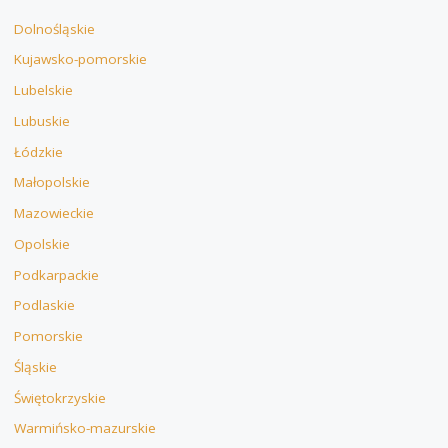
Dolnośląskie
Kujawsko-pomorskie
Lubelskie
Lubuskie
Łódzkie
Małopolskie
Mazowieckie
Opolskie
Podkarpackie
Podlaskie
Pomorskie
Śląskie
Świętokrzyskie
Warmińsko-mazurskie