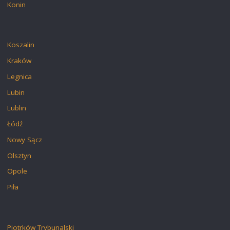
Konin
Koszalin
Kraków
Legnica
Lubin
Lublin
Łódź
Nowy Sącz
Olsztyn
Opole
Piła
Piotrków Trybunalski