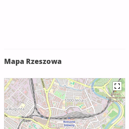
Mapa Rzeszowa