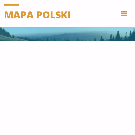
MAPA POLSKI