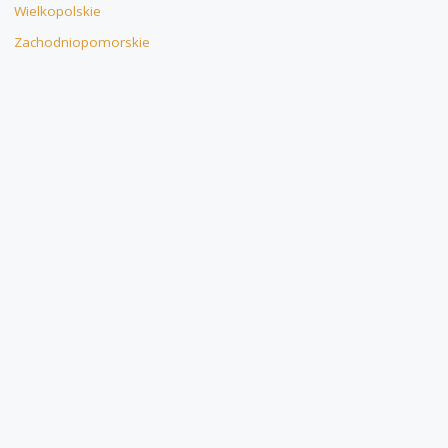
Wielkopolskie
Zachodniopomorskie