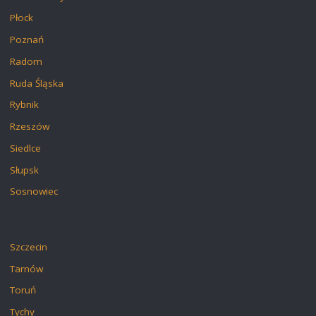
Płock
Poznań
Radom
Ruda Śląska
Rybnik
Rzeszów
Siedlce
Słupsk
Sosnowiec
Szczecin
Tarnów
Toruń
Tychy