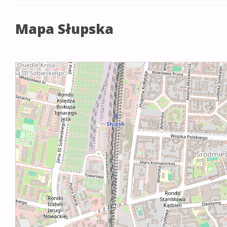
Mapa Słupska