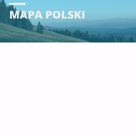
MAPA POLSKI