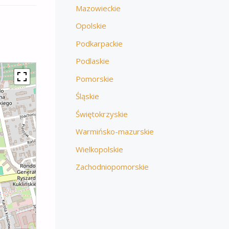
Mazowieckie
Opolskie
Podkarpackie
Podlaskie
Pomorskie
Śląskie
Świętokrzyskie
Warmińsko-mazurskie
Wielkopolskie
Zachodniopomorskie