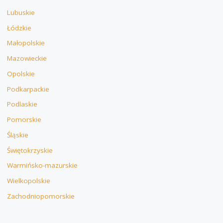
Lubuskie
Łódzkie
Małopolskie
Mazowieckie
Opolskie
Podkarpackie
Podlaskie
Pomorskie
Śląskie
Świętokrzyskie
Warmińsko-mazurskie
Wielkopolskie
Zachodniopomorskie