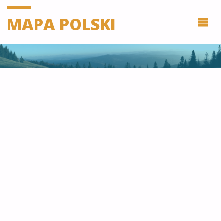
MAPA POLSKI