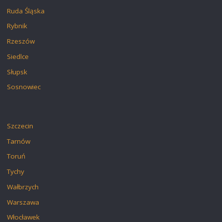
Ruda Śląska
Rybnik
Rzeszów
Siedlce
Słupsk
Sosnowiec
Szczecin
Tarnów
Toruń
Tychy
Wałbrzych
Warszawa
Włocławek