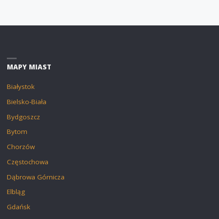
MAPY MIAST
Białystok
Bielsko-Biała
Bydgoszcz
Bytom
Chorzów
Częstochowa
Dąbrowa Górnicza
Elbląg
Gdańsk