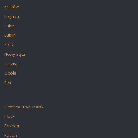
Kraków
Legnica
Lubin
Lublin
Łódź
Nowy Sącz
Olsztyn
Opole
Piła
Piotrków Trybunalski
Płock
Poznań
Radom